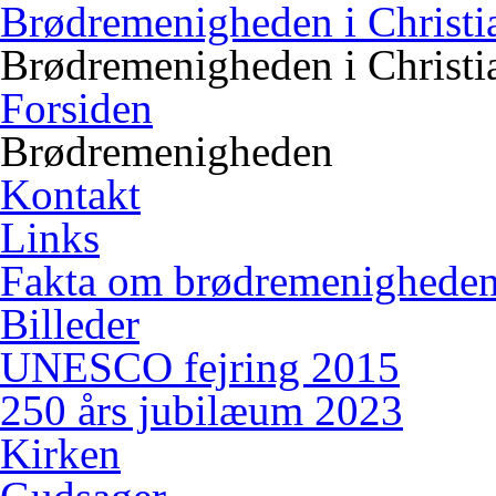
Brødremenigheden i Christi
Brødremenigheden i Christi
Forsiden
Brødremenigheden
Kontakt
Links
Fakta om brødremenighede
Billeder
UNESCO fejring 2015
250 års jubilæum 2023
Kirken