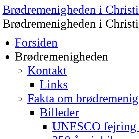
Brødremenigheden i Christi
Brødremenigheden i Christi
Forsiden
Brødremenigheden
Kontakt
Links
Fakta om brødremeni
Billeder
UNESCO fejring