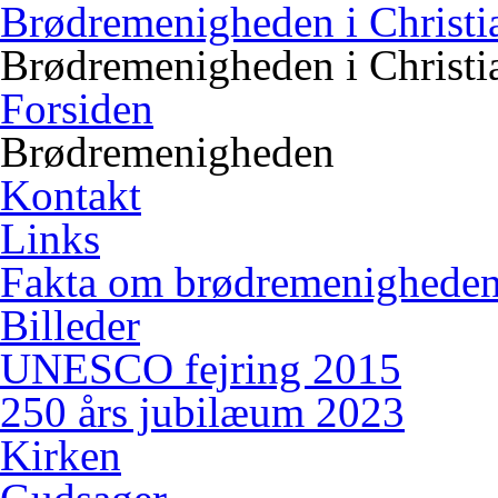
Brødremenigheden i Christi
Brødremenigheden i Christi
Forsiden
Brødremenigheden
Kontakt
Links
Fakta om brødremenighede
Billeder
UNESCO fejring 2015
250 års jubilæum 2023
Kirken