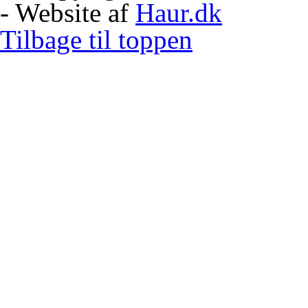
- Website af
Haur.dk
Tilbage til toppen