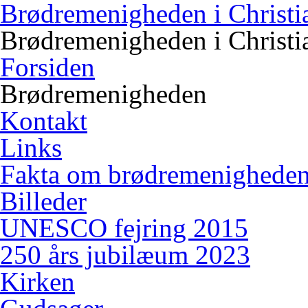
Brødremenigheden i Christi
Brødremenigheden i Christi
Forsiden
Brødremenigheden
Kontakt
Links
Fakta om brødremenighede
Billeder
UNESCO fejring 2015
250 års jubilæum 2023
Kirken