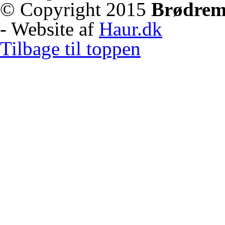
© Copyright 2015
Brødrem
- Website af
Haur.dk
Tilbage til toppen