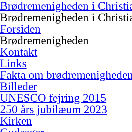
Brødremenigheden i Christi
Brødremenigheden i Christi
Forsiden
Brødremenigheden
Kontakt
Links
Fakta om brødremenighede
Billeder
UNESCO fejring 2015
250 års jubilæum 2023
Kirken