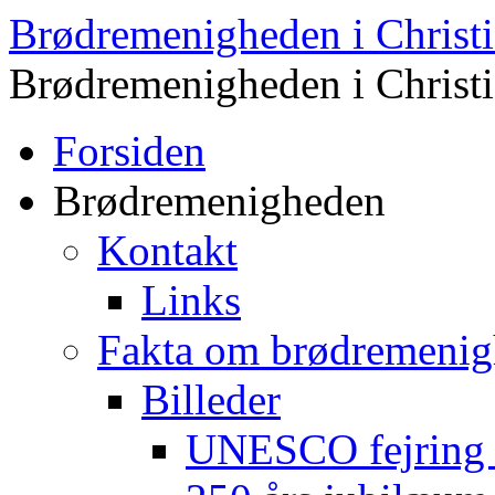
Brødremenigheden i Christi
Brødremenigheden i Christi
Forsiden
Brødremenigheden
Kontakt
Links
Fakta om brødremeni
Billeder
UNESCO fejring