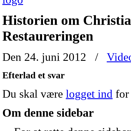
Historien om Christia
Restaureringen
Den 24. juni 2012
/
Vide
Efterlad et svar
Du skal være
logget ind
for
Om denne sidebar